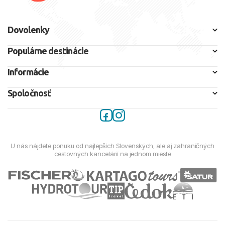
Dovolenky
Populárne destinácie
Informácie
Spoločnosť
U nás nájdete ponuku od najlepších Slovenských, ale aj zahraničných
cestovných kancelárií na jednom mieste