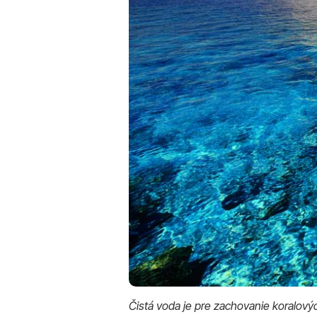
Čistá voda je pre zachovanie koralovýc