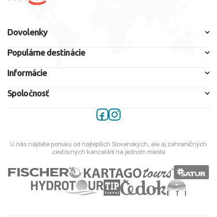
Dovolenky
Populárne destinácie
Informácie
Spoločnosť
U nás nájdete ponuku od najlepších Slovenských, ale aj zahraničných
cestovných kancelárií na jednom mieste