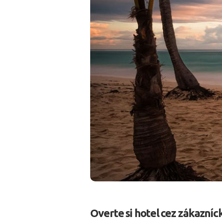
Overte si hotel cez zákazníc