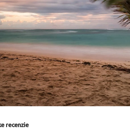
ke recenzie