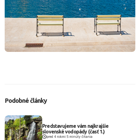
Podobné články
Predstavujeme vám najkrajšie
slovenské vodopády (časť 1.)
pred 4 rokmi
|
5 minúty čítania