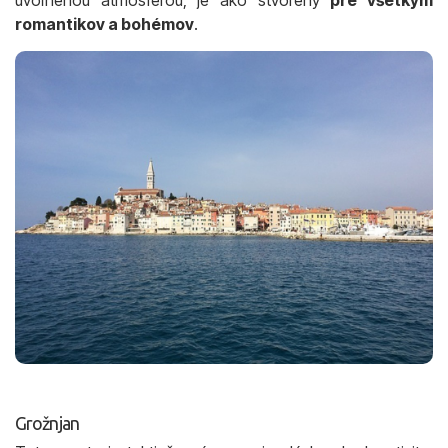
romantikov a bohémov
.
Grožnjan