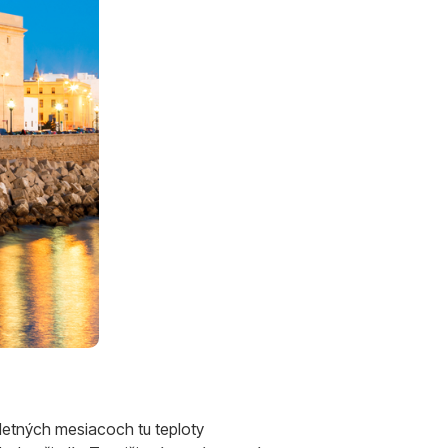
 letných mesiacoch tu teploty