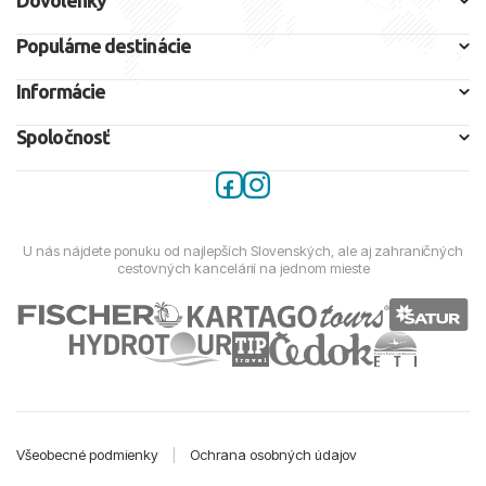
Populárne destinácie
Informácie
Spoločnosť
U nás nájdete ponuku od najlepších Slovenských, ale aj zahraničných
cestovných kancelárií na jednom mieste
Všeobecné podmienky
|
Ochrana osobných údajov