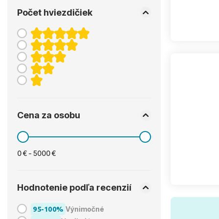
Počet hviezdičiek
Cena za osobu
0 € - 5000 €
Hodnotenie podľa recenzií
95-100%
Výnimočné