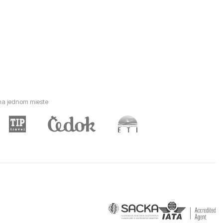
 na jednom mieste