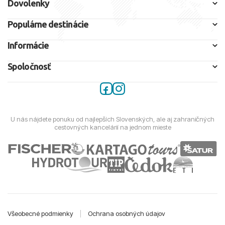
Dovolenky
Populárne destinácie
Informácie
Spoločnosť
U nás nájdete ponuku od najlepších Slovenských, ale aj zahraničných
cestovných kancelárií na jednom mieste
Všeobecné podmienky
|
Ochrana osobných údajov