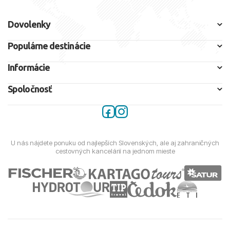
Dovolenky
Populárne destinácie
Informácie
Spoločnosť
U nás nájdete ponuku od najlepších Slovenských, ale aj zahraničných
cestovných kancelárií na jednom mieste