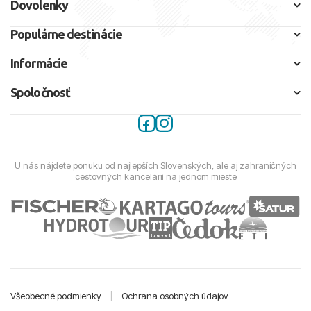
Dovolenky
Populárne destinácie
Informácie
Spoločnosť
U nás nájdete ponuku od najlepších Slovenských, ale aj zahraničných
cestovných kancelárií na jednom mieste
Všeobecné podmienky
|
Ochrana osobných údajov