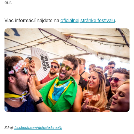
eur.
Viac informácií nájdete na
oficiálnej stránke festivalu
.
Zdroj:
facebook.com/defectedcroatia