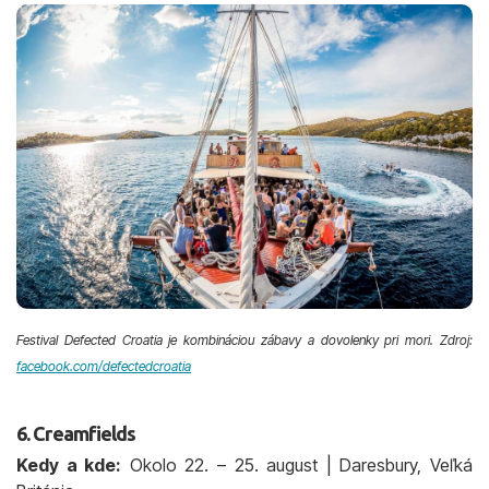
Festival Defected Croatia je kombináciou zábavy a dovolenky pri mori. Zdroj:
facebook.com/defectedcroatia
6. Creamfields
Kedy a kde:
Okolo 22. – 25. august | Daresbury, Veľká