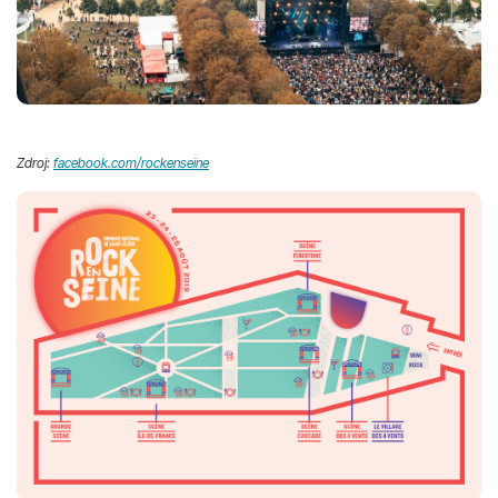
Zdroj:
facebook.com/rockenseine