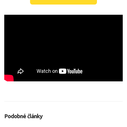
Podobné články