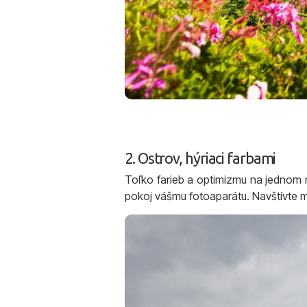
2. Ostrov, hýriaci farbami
Toľko farieb a optimizmu na jednom 
pokoj vášmu fotoaparátu. Navštívte