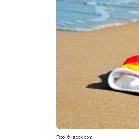
Foto: © istock.com