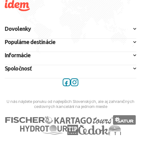
Dovolenky
Populárne destinácie
Informácie
Spoločnosť
U nás nájdete ponuku od najlepších Slovenských, ale aj zahraničných
cestovných kancelárií na jednom mieste