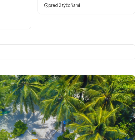
pred 2 týždňami