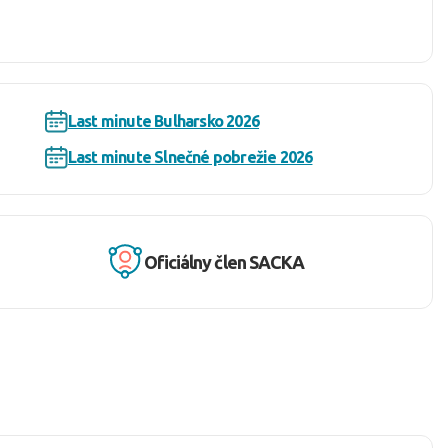
Last minute Bulharsko 2026
Last minute Slnečné pobrežie 2026
Oficiálny člen SACKA