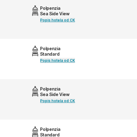
Polpenzia
Sea Side View
Popis hotela od CK
Polpenzia
Standard
Popis hotela od CK
Polpenzia
Sea Side View
Popis hotela od CK
Polpenzia
Standard