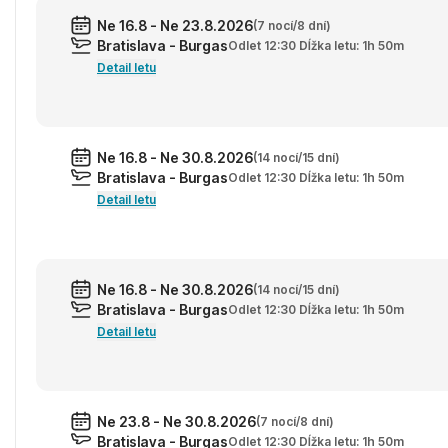
Ne 16.8 - Ne 23.8.2026
(7 nocí/8 dní)
Bratislava - Burgas
Odlet 12:30 Dĺžka letu: 1h 50m
Detail letu
Ne 16.8 - Ne 30.8.2026
(14 nocí/15 dní)
Bratislava - Burgas
Odlet 12:30 Dĺžka letu: 1h 50m
Detail letu
Ne 16.8 - Ne 30.8.2026
(14 nocí/15 dní)
Bratislava - Burgas
Odlet 12:30 Dĺžka letu: 1h 50m
Detail letu
Ne 23.8 - Ne 30.8.2026
(7 nocí/8 dní)
Bratislava - Burgas
Odlet 12:30 Dĺžka letu: 1h 50m