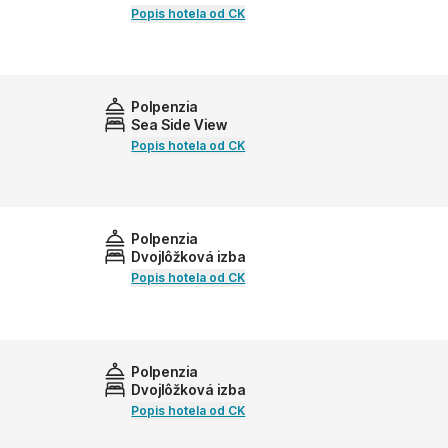
Popis hotela od CK
Polpenzia
Sea Side View
Popis hotela od CK
Polpenzia
Dvojlôžková izba
Popis hotela od CK
Polpenzia
Dvojlôžková izba
Popis hotela od CK