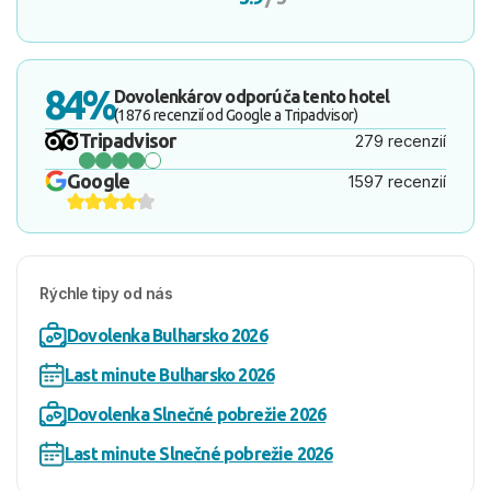
84%
Dovolenkárov odporúča tento hotel
(1876 recenzií od Google a Tripadvisor)
Tripadvisor
279 recenzií
Google
1597 recenzií
Rýchle tipy od nás
Dovolenka Bulharsko 2026
Last minute Bulharsko 2026
Dovolenka Slnečné pobrežie 2026
Last minute Slnečné pobrežie 2026