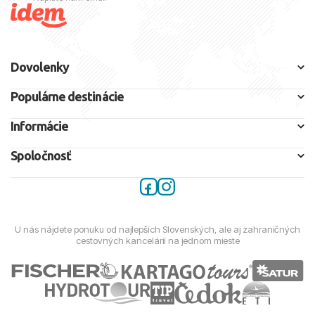
Dovolenky
Populárne destinácie
Informácie
Spoločnosť
U nás nájdete ponuku od najlepších Slovenských, ale aj zahraničných
cestovných kancelárií na jednom mieste