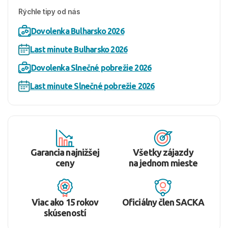
Rýchle tipy od nás
Dovolenka Bulharsko 2026
Last minute Bulharsko 2026
Dovolenka Slnečné pobrežie 2026
Last minute Slnečné pobrežie 2026
Garancia najnižšej
Všetky zájazdy
ceny
na jednom mieste
Viac ako 15 rokov
Oficiálny člen SACKA
skúseností