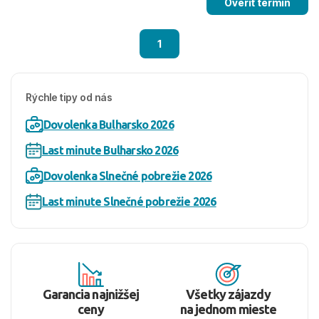
Overiť termín
1
Rýchle tipy od nás
Dovolenka Bulharsko 2026
Last minute Bulharsko 2026
Dovolenka Slnečné pobrežie 2026
Last minute Slnečné pobrežie 2026
Garancia najnižšej
Všetky zájazdy
ceny
na jednom mieste