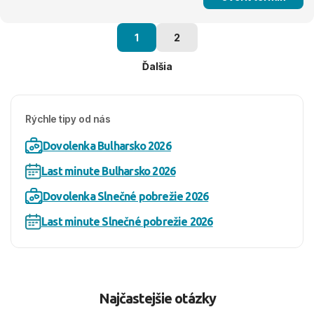
1
2
Ďalšia
Rýchle tipy od nás
Dovolenka Bulharsko 2026
Last minute Bulharsko 2026
Dovolenka Slnečné pobrežie 2026
Last minute Slnečné pobrežie 2026
Najčastejšie otázky