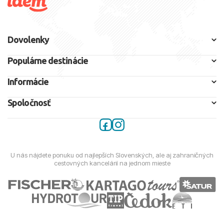
Dovolenky
Populárne destinácie
Informácie
Spoločnosť
U nás nájdete ponuku od najlepších Slovenských, ale aj zahraničných
cestovných kancelárií na jednom mieste