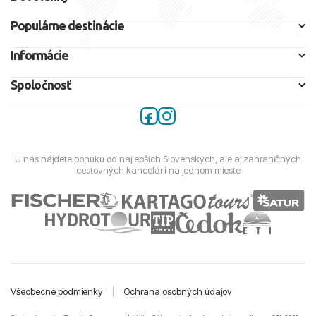
Populárne destinácie
Informácie
Spoločnosť
U nás nájdete ponuku od najlepších Slovenských, ale aj zahraničných
cestovných kancelárií na jednom mieste
Všeobecné podmienky
|
Ochrana osobných údajov