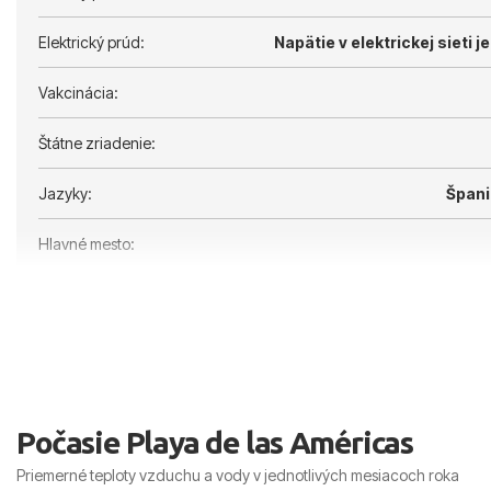
Elektrický prúd:
Napätie v elektrickej sieti je
Vakcinácia:
Štátne zriadenie:
Jazyky:
Špani
Hlavné mesto:
Počasie Playa de las Américas
Priemerné teploty vzduchu a vody v jednotlivých mesiacoch roka