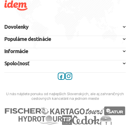
Dovolenky
Populárne destinácie
Informácie
Spoločnosť
U nás nájdete ponuku od najlepších Slovenských, ale aj zahraničných
cestovných kancelárií na jednom mieste