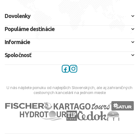
Dovolenky
Populárne destinácie
Informácie
Spoločnosť
U nás nájdete ponuku od najlepších Slovenských, ale aj zahraničných
cestovných kancelárií na jednom mieste