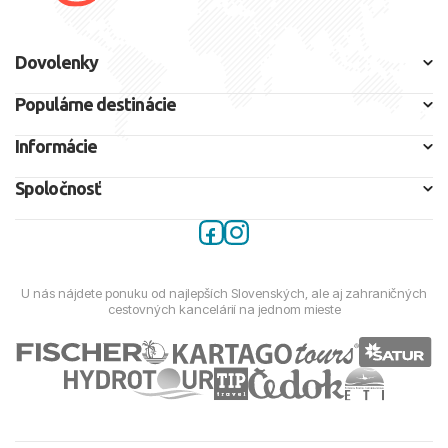
Dovolenky
Populárne destinácie
Informácie
Spoločnosť
U nás nájdete ponuku od najlepších Slovenských, ale aj zahraničných
cestovných kancelárií na jednom mieste