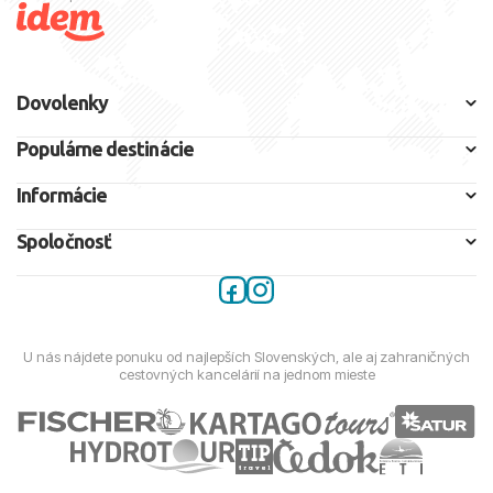
Dovolenky
Populárne destinácie
Informácie
Spoločnosť
U nás nájdete ponuku od najlepších Slovenských, ale aj zahraničných
cestovných kancelárií na jednom mieste