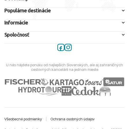
Populárne destinácie
Informácie
Spoločnosť
U nás nájdete ponuku od najlepších Slovenských, ale aj zahraničných
cestovných kancelárií na jednom mieste
Všeobecné podmienky
|
Ochrana osobných údajov