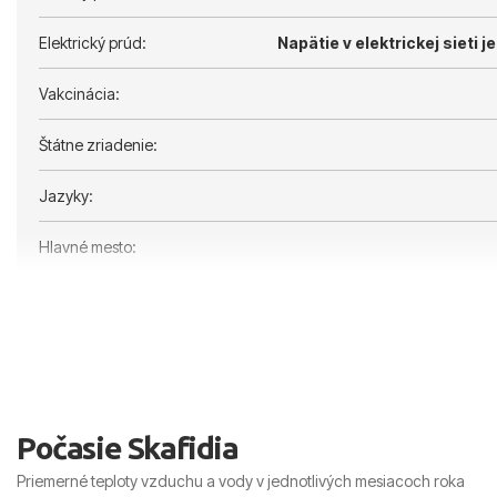
Elektrický prúd:
Napätie v elektrickej sieti je
Vakcinácia:
Štátne zriadenie:
Jazyky:
Hlavné mesto:
Počasie Skafidia
Priemerné teploty vzduchu a vody v jednotlivých mesiacoch roka