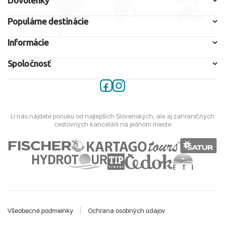
Dovolenky
Populárne destinácie
Informácie
Spoločnosť
U nás nájdete ponuku od najlepších Slovenských, ale aj zahraničných
cestovných kancelárií na jednom mieste
Všeobecné podmienky
|
Ochrana osobných údajov