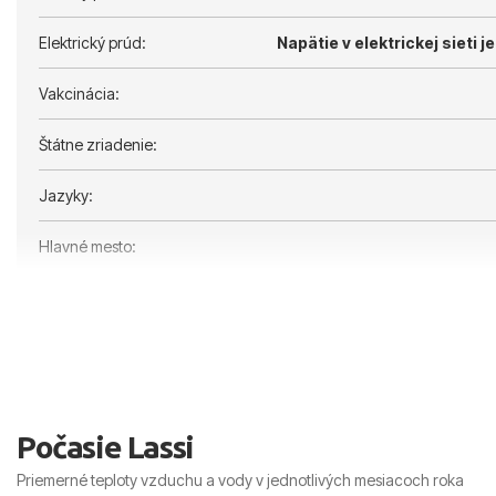
Elektrický prúd:
Napätie v elektrickej sieti je
Vakcinácia:
Štátne zriadenie:
Jazyky:
Hlavné mesto:
Počasie Lassi
Priemerné teploty vzduchu a vody v jednotlivých mesiacoch roka