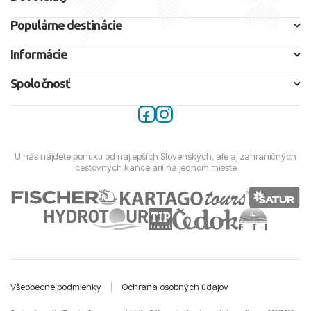
Populárne destinácie
Informácie
Spoločnosť
U nás nájdete ponuku od najlepších Slovenských, ale aj zahraničných
cestovných kancelárií na jednom mieste
Všeobecné podmienky
|
Ochrana osobných údajov