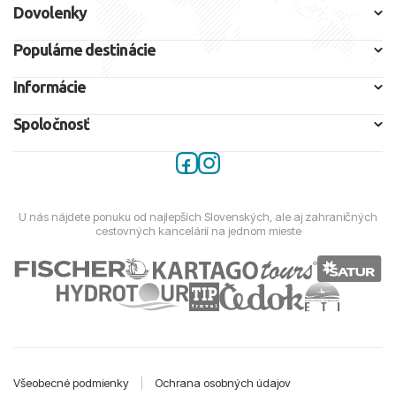
Dovolenky
Populárne destinácie
Informácie
Spoločnosť
U nás nájdete ponuku od najlepších Slovenských, ale aj zahraničných
cestovných kancelárií na jednom mieste
Všeobecné podmienky
|
Ochrana osobných údajov