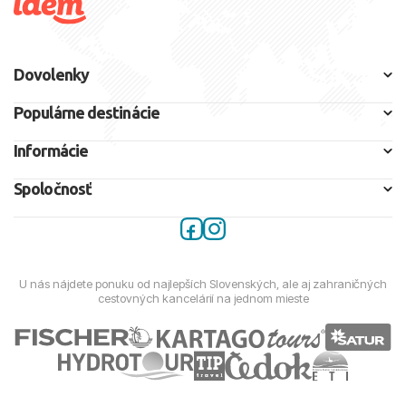
Dovolenky
Populárne destinácie
Informácie
Spoločnosť
U nás nájdete ponuku od najlepších Slovenských, ale aj zahraničných
cestovných kancelárií na jednom mieste