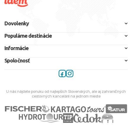
Dovolenky
Populárne destinácie
Informácie
Spoločnosť
U nás nájdete ponuku od najlepších Slovenských, ale aj zahraničných
cestovných kancelárií na jednom mieste