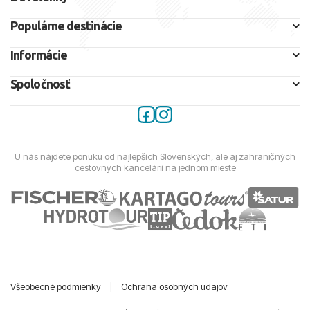
Populárne destinácie
Informácie
Spoločnosť
U nás nájdete ponuku od najlepších Slovenských, ale aj zahraničných
cestovných kancelárií na jednom mieste
Všeobecné podmienky
|
Ochrana osobných údajov