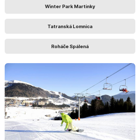
Winter Park Martinky
Tatranská Lomnica
Roháče Spálená