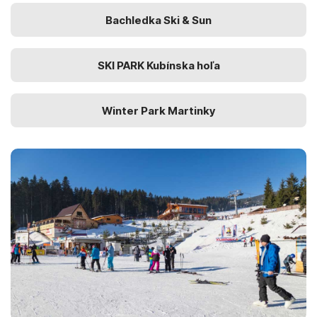
Bachledka Ski & Sun
SKI PARK Kubínska hoľa
Winter Park Martinky