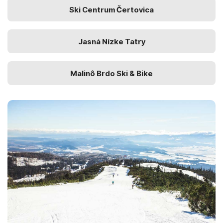
Ski Centrum Čertovica
Jasná Nízke Tatry
Malinô Brdo Ski & Bike