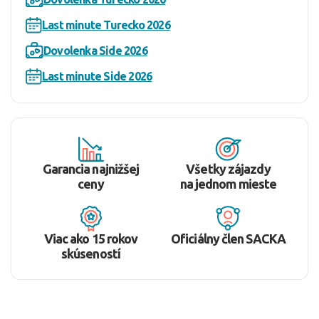
Last minute Turecko 2026
Dovolenka Side 2026
Last minute Side 2026
Garancia najnižšej
Všetky zájazdy
ceny
na jednom mieste
Viac ako 15 rokov
Oficiálny člen SACKA
skúseností