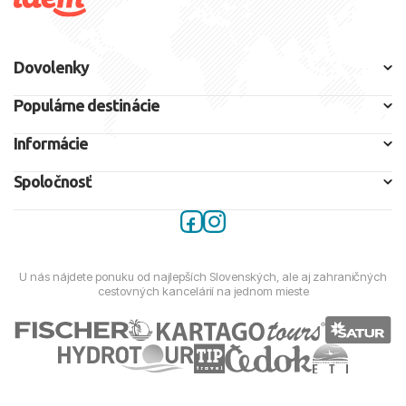
Dovolenky
Populárne destinácie
Informácie
Spoločnosť
U nás nájdete ponuku od najlepších Slovenských, ale aj zahraničných
cestovných kancelárií na jednom mieste