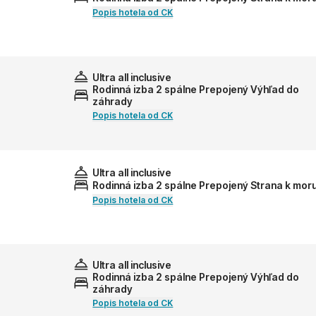
Popis hotela od CK
Ultra all inclusive
Rodinná izba 2 spálne Prepojený Výhľad do
záhrady
Popis hotela od CK
Ultra all inclusive
Rodinná izba 2 spálne Prepojený Strana k mor
Popis hotela od CK
Ultra all inclusive
Rodinná izba 2 spálne Prepojený Výhľad do
záhrady
Popis hotela od CK