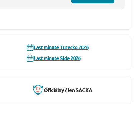
Last minute Turecko 2026
Last minute Side 2026
Oficiálny člen SACKA