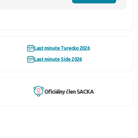
Last minute Turecko 2026
Last minute Side 2026
Oficiálny člen SACKA