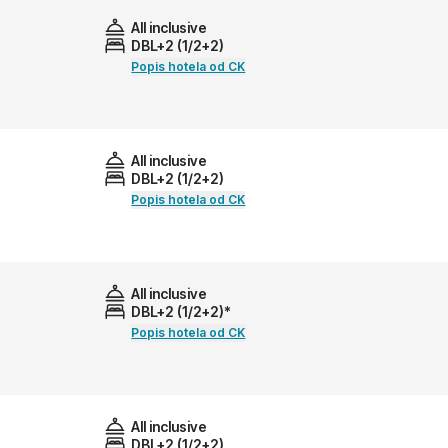
All inclusive
DBL+2 (1/2+2)
Popis hotela od CK
All inclusive
DBL+2 (1/2+2)
Popis hotela od CK
All inclusive
DBL+2 (1/2+2)*
Popis hotela od CK
All inclusive
DBL+2 (1/2+2)