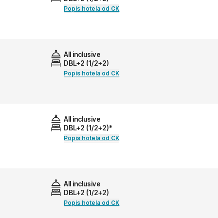
Popis hotela od CK
All inclusive
DBL+2 (1/2+2)
Popis hotela od CK
All inclusive
DBL+2 (1/2+2)*
Popis hotela od CK
All inclusive
DBL+2 (1/2+2)
Popis hotela od CK