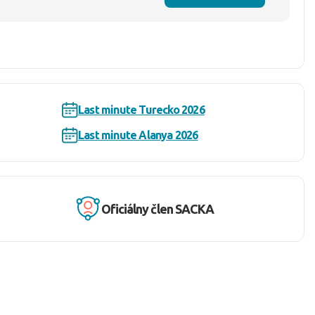
Last minute Turecko 2026
Last minute Alanya 2026
Oficiálny člen SACKA