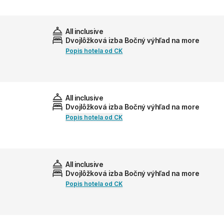
All inclusive
Dvojlôžková izba Bočný výhľad na more
Popis hotela od CK
All inclusive
Dvojlôžková izba Bočný výhľad na more
Popis hotela od CK
All inclusive
Dvojlôžková izba Bočný výhľad na more
Popis hotela od CK