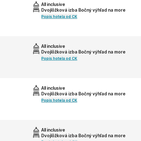
All inclusive
Dvojlôžková izba Bočný výhľad na more
Popis hotela od CK
All inclusive
Dvojlôžková izba Bočný výhľad na more
Popis hotela od CK
All inclusive
Dvojlôžková izba Bočný výhľad na more
Popis hotela od CK
All inclusive
Dvojlôžková izba Bočný výhľad na more