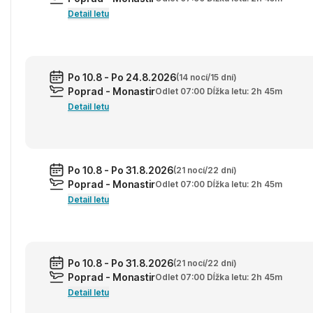
Detail letu
Po 10.8 - Po 24.8.2026
(14 nocí/15 dní)
Poprad - Monastir
Odlet 07:00 Dĺžka letu: 2h 45m
Detail letu
Po 10.8 - Po 31.8.2026
(21 nocí/22 dní)
Poprad - Monastir
Odlet 07:00 Dĺžka letu: 2h 45m
Detail letu
Po 10.8 - Po 31.8.2026
(21 nocí/22 dní)
Poprad - Monastir
Odlet 07:00 Dĺžka letu: 2h 45m
Detail letu