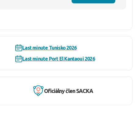
Last minute Tunisko 2026
Last minute Port El Kantaoui 2026
Oficiálny člen SACKA