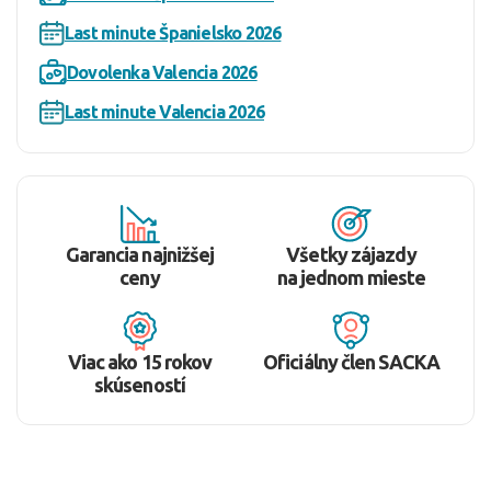
Last minute Španielsko 2026
Dovolenka Valencia 2026
Last minute Valencia 2026
Garancia najnižšej
Všetky zájazdy
ceny
na jednom mieste
Viac ako 15 rokov
Oficiálny člen SACKA
skúseností