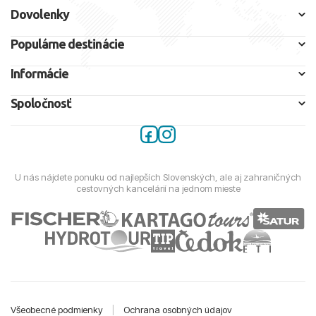
Dovolenky
Populárne destinácie
Informácie
Spoločnosť
U nás nájdete ponuku od najlepších Slovenských, ale aj zahraničných
cestovných kancelárií na jednom mieste
Všeobecné podmienky
|
Ochrana osobných údajov